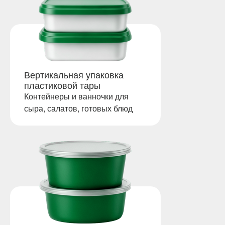
Вертикальная упаковка
пластиковой тары
Контейнеры и ванночки для
сыра, салатов, готовых блюд