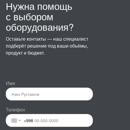
Нужна помощь
с выбором
оборудования?
Оставьте контакты — наш специалист
подберёт решение под ваши объёмы,
продукт и бюджет.
Имя
Телефон
+998