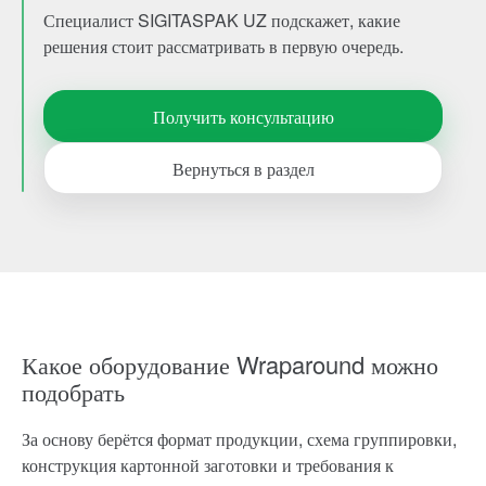
Специалист SIGITASPAK UZ подскажет, какие
решения стоит рассматривать в первую очередь.
Получить консультацию
Вернуться в раздел
Какое оборудование Wraparound можно
подобрать
За основу берётся формат продукции, схема группировки,
конструкция картонной заготовки и требования к