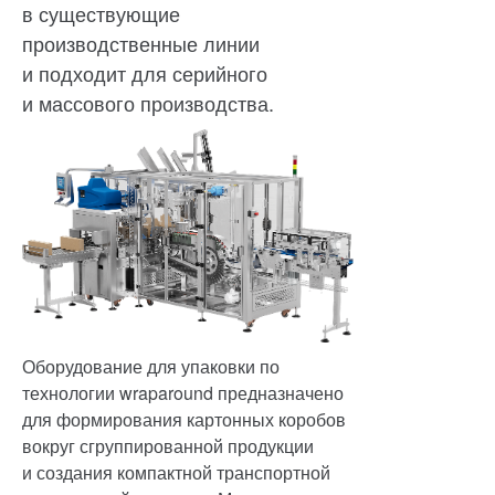
в существующие
производственные линии
и подходит для серийного
и массового производства.
Оборудование для упаковки по
технологии wraparound предназначено
для формирования картонных коробов
вокруг сгруппированной продукции
и создания компактной транспортной