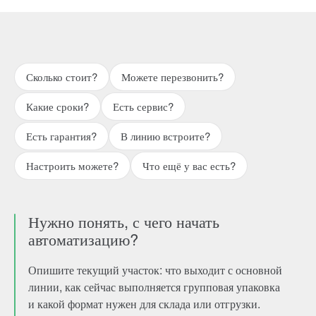
Сколько стоит?
Можете перезвонить?
Какие сроки?
Есть сервис?
Есть гарантия?
В линию встроите?
Настроить можете?
Что ещё у вас есть?
Нужно понять, с чего начать
автоматизацию?
Опишите текущий участок: что выходит с основной
линии, как сейчас выполняется групповая упаковка
и какой формат нужен для склада или отгрузки.