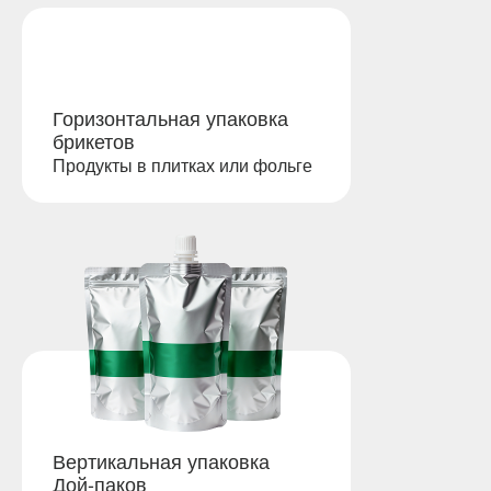
Горизонтальная упаковка
брикетов
Продукты в плитках или фольге
Вертикальная упаковка
Дой-паков