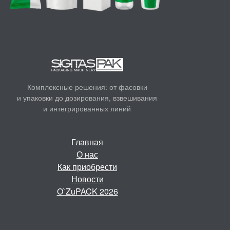
Комплексные решения: от фасовки
и
упаковки до дозирования, взвешивания
и
интегрированных линий
Главная
О нас
Как приобрести
Новости
O`ZuPACK 2026