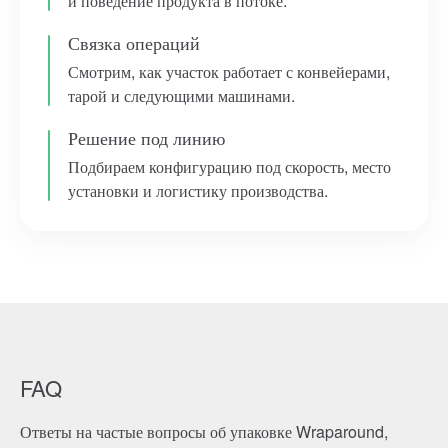
и поведение продукта в потоке.
Связка операций
Смотрим, как участок работает с конвейерами,
тарой и следующими машинами.
Решение под линию
Подбираем конфигурацию под скорость, место
установки и логистику производства.
FAQ
Ответы на частые вопросы об упаковке Wraparound,