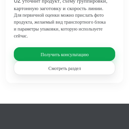
UZ уточнит продукт, схему группировки,
картонную заготовку и скорость линии.
Для первичной оценки можно прислать фото
продукта, желаемый вид транспортного блока
и параметры упаковки, которую используете
сейчас.
Получить консультацию
Смотреть раздел