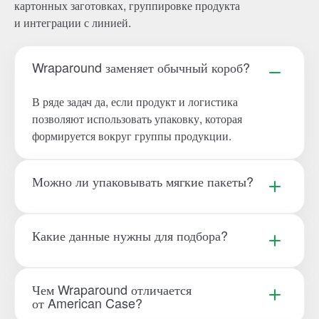
картонных заготовках, группировке продукта
и интеграции с линией.
Wraparound заменяет обычный короб?
В ряде задач да, если продукт и логистика
позволяют использовать упаковку, которая
формируется вокруг группы продукции.
Можно ли упаковывать мягкие пакеты?
Какие данные нужны для подбора?
Чем Wraparound отличается
от American Case?