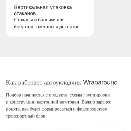
Вертикальная упаковка
cтаканов
Стаканы и баночки для
йогуртов, сметаны и десертов
Как работает автоукладчик Wraparound
Подбор начинается с продукта, схемы группировки
и конструкции картонной заготовки. Важно заранее
понять, как будет формироваться и фиксироваться
транспортный блок.