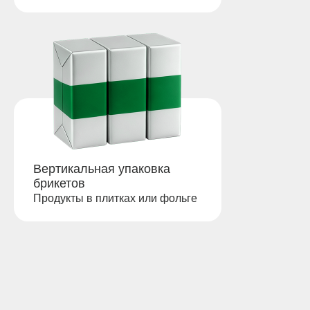
Вертикальная упаковка
брикетов
Продукты в плитках или фольге