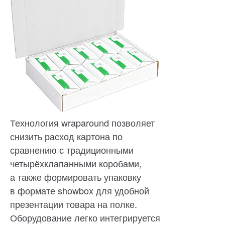
Технология wraparound позволяет
снизить расход картона по
сравнению с традиционными
четырёхклапанными коробами,
а также формировать упаковку
в формате showbox для удобной
презентации товара на полке.
Оборудование легко интегрируется