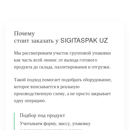
Почему
стоит заказать у SIGITASPAK UZ
Мы рассматриваем участок групповой упаковки
как часть всей линии: от выхода готового
продукта до склада, паллетирования и отгрузки.
Такой подход помогает подобрать оборудование,
которое вписывается в реальную
производственную схему, а не просто закрывает
одну операцию.
Подбор под продукт
Учитываем форму, массу, упаковку