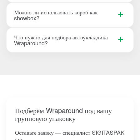
Можно ли использовать короб как
showbox?
Что нужно для подбора автоукладчика
Wraparound?
Подберём Wraparound под вашу
групповую упаковку
Оставьте заявку — специалист SIGITASPAK