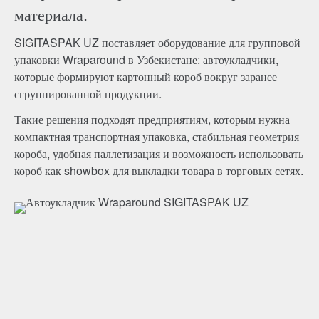
материала.
SIGITASPAK UZ поставляет оборудование для групповой
упаковки Wraparound в Узбекистане: автоукладчики,
которые формируют картонный короб вокруг заранее
сгруппированной продукции.
Такие решения подходят предприятиям, которым нужна
компактная транспортная упаковка, стабильная геометрия
короба, удобная паллетизация и возможность использовать
короб как showbox для выкладки товара в торговых сетях.