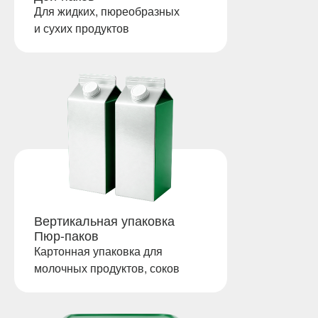
Для жидких, пюреобразных
и сухих продуктов
Вертикальная упаковка
Пюр-паков
Картонная упаковка для
молочных продуктов, соков