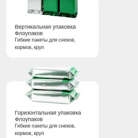
Вертикальная упаковка
Флоупаков
Гибкие пакеты для снеков,
кормов, круп
Горизонтальная упаковка
Флоупаков
Гибкие пакеты для снеков,
кормов, круп