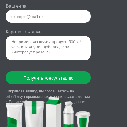
Ваш e-mail
Коротко о задаче
Получить консультацию
Отправляя заявку, вы соглашаетесь на
обработку персональных данных в
соответствии
с
Политикой обработки персональных данных.