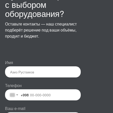
с выбором
оборудования?
Оставьте контакты — наш специалист
подберёт решение под ваши объёмы,
продукт и бюджет.
Имя
Телефон
+998
Ваш e-mail