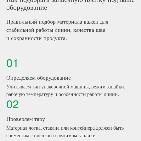
оборудование
Правильный подбор материала важен для
стабильной работы линии, качества шва
и сохранности продукта.
01
Определяем оборудование
Учитываем тип упаковочной машины, режим запайки,
рабочую температуру и особенности работы линии.
02
Проверяем тару
Материал лотка, стакана или контейнера должен быть
совместим с плёнкой и режимом запайки.