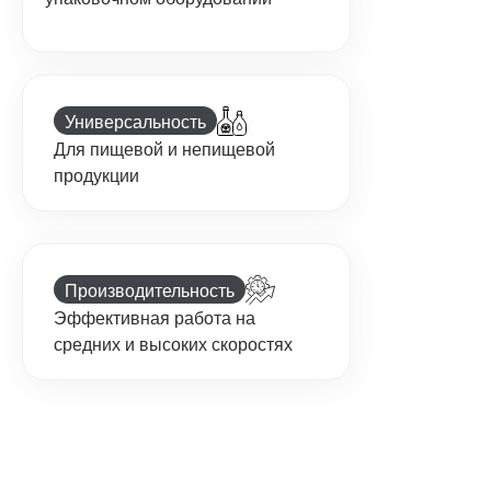
Универсальность
Для пищевой и непищевой
продукции
Производительность
Эффективная работа на
средних и высоких скоростях