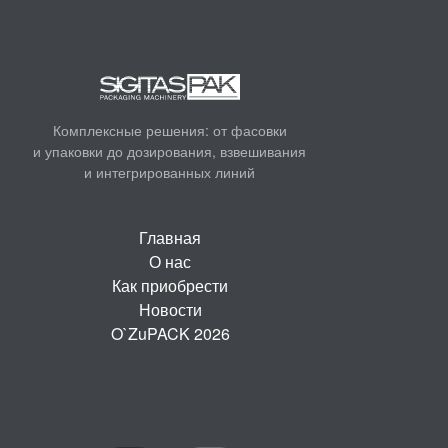
Комплексные решения: от фасовки
и
упаковки до дозирования, взвешивания
и
интегрированных линий
Главная
О нас
Как приобрести
Новости
O`ZuPACK 2026