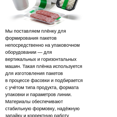
Мы поставляем плёнку для
формирования пакетов
непосредственно на упаковочном
оборудовании — для
вертикальных и горизонтальных
машин. Такая плёнка используется
для изготовления пакетов
в процессе фасовки и подбирается
с учётом типа продукта, формата
упаковки и параметров линии.
Материалы обеспечивают
стабильную формовку, надёжную
запайку и корректную работу