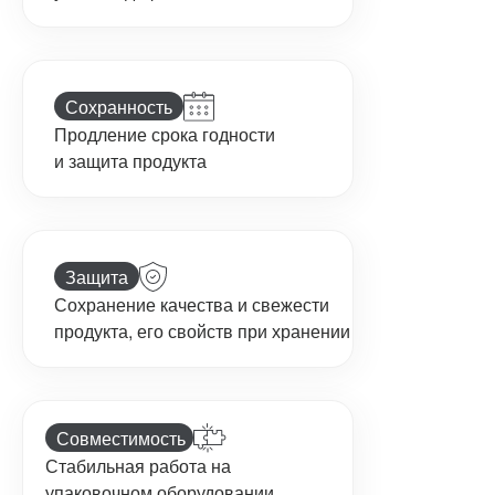
Сохранность
Продление срока годности
и защита продукта
Защита
Сохранение качества и свежести
продукта, его свойств при хранении
Совместимость
Стабильная работа на
упаковочном оборудовании