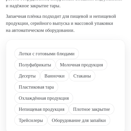
и надёжное закрытие тары.
Запаечная плёнка подходит для пищевой и непищевой
продукции, серийного выпуска и массовой упаковки
на автоматическом оборудовании.
Лотки с готовыми блюдами
Полуфабрикаты
Молочная продукция
Десерты
Ванночки
Стаканы
Пластиковая тара
Охлаждённая продукция
Непищевая продукция
Плотное закрытие
Трейсилеры
Оборудование для запайки