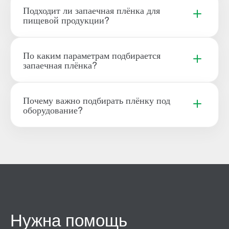
Подходит ли запаечная плёнка для
пищевой продукции?
По каким параметрам подбирается
запаечная плёнка?
Почему важно подбирать плёнку под
оборудование?
Нужна помощь