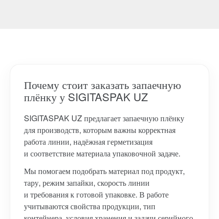
Почему стоит заказать запаечную
плёнку у SIGITASPAK UZ
SIGITASPAK UZ предлагает запаечную плёнку
для производств, которым важны корректная
работа линии, надёжная герметизация
и соответствие материала упаковочной задаче.
Мы помогаем подобрать материал под продукт,
тару, режим запайки, скорость линии
и требования к готовой упаковке. В работе
учитываются свойства продукции, тип
контейнера, условия хранения и задачи серийного