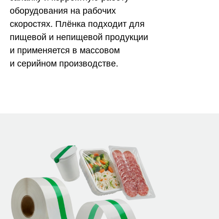
оборудования на рабочих
скоростях. Плёнка подходит для
пищевой и непищевой продукции
и применяется в массовом
и серийном производстве.