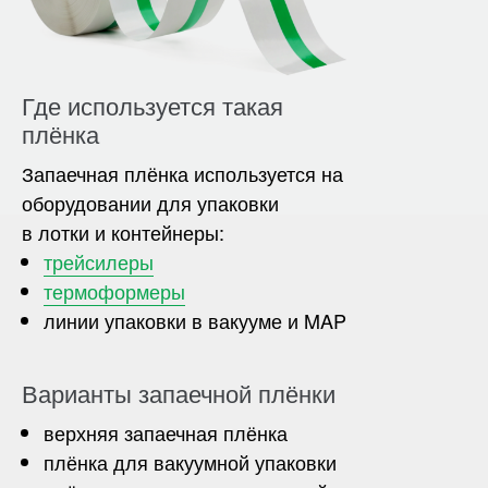
Где используется такая
плёнка
Запаечная плёнка используется на
оборудовании для упаковки
в лотки и контейнеры:
трейсилеры
термоформеры
линии упаковки в вакууме и MAP
Варианты запаечной плёнки
верхняя запаечная плёнка
плёнка для вакуумной упаковки