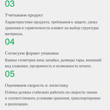
03
Учитываем продукт
Характеристики продукта, требования к защите, сроку
хранения и герметичности влияют на выбор структуры
материала.
04
Согласуем формат упаковки
Важны геометрия зоны запайки, размеры тары, внешний
вид упаковки, прозрачность и возможность печати.
05
Оцениваем скорость и логистику
Плёнка должна стабильно работать на скорости линии
и соответствовать условиям хранения, транспортировки
и реализации.