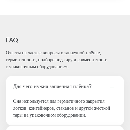
FAQ
Ответы на частые вопросы о запаечной плёнке,
герметичности, подборе под тару и совместимости
с упаковочным оборудованием.
Для чего нужна запаечная плёнка?
Она используется для герметичного закрытия
лотков, контейнеров, стаканов и другой жёсткой
тары на упаковочном оборудовании.