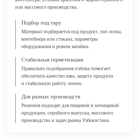
или массового производства.
Подбор под тару
Материал подбирается под продукт, тип лотка,
контейнера или стакана, параметры
оборудования и режим запайки.
Стабильная герметизация
Правильно подобранная плёнка помогает
обеспечить качество шва, защиту продукта
и стабильную работу линии.
Для разных производств
Решения подходят для пищевой и непищевой
продукции, серийного выпуска, массового
производства и задач рынка Узбекистана.