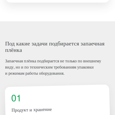
Под какие задачи подбирается запаечная
плёнка
Запаечная плёнка подбирается не только по внешнему
виду, но и по техническим требованиям упаковки
и режимам работы оборудования.
01
Продукт и хранение
02