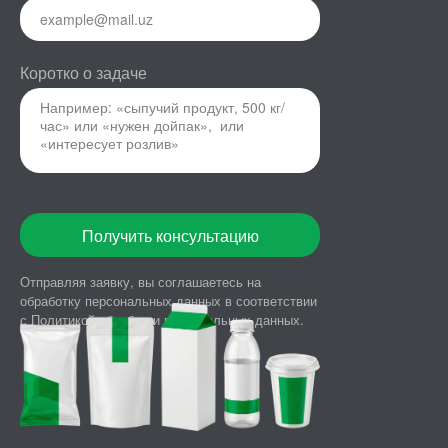
Коротко о задаче
Получить консультацию
Отправляя заявку, вы соглашаетесь на
обработку персональных данных в
соответствии
с
Политикой обработки персональных данных.