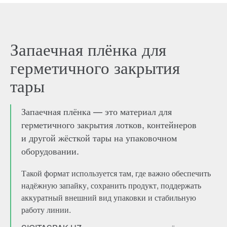
Запаечная плёнка для
герметичного закрытия
тары
Запаечная плёнка — это материал для
герметичного закрытия лотков, контейнеров
и другой жёсткой тары на упаковочном
оборудовании.
Такой формат используется там, где важно обеспечить
надёжную запайку, сохранить продукт, поддержать
аккуратный внешний вид упаковки и стабильную
работу линии.