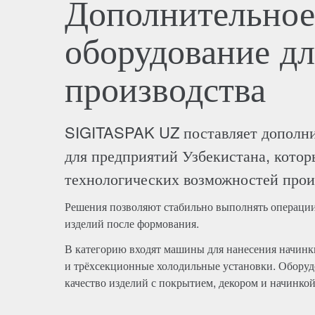
Дополнительное
оборудование д
производства
SIGITASPAK UZ поставляет дополни
для предприятий Узбекистана, кото
технологических возможностей прои
Решения позволяют стабильно выполнять операции
изделий после формования.
В категорию входят машины для нанесения начинк
и трёхсекционные холодильные установки. Оборудо
качество изделий с покрытием, декором и начинкой