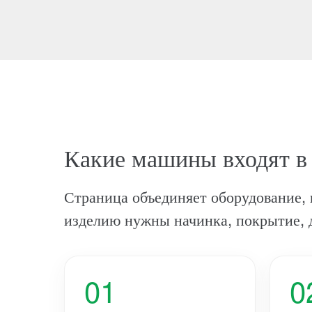
Какие машины входят в
Страница объединяет оборудование, 
изделию нужны начинка, покрытие, д
01
0