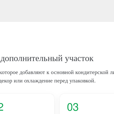
 дополнительный участок
которое добавляют к основной кондитерской л
екор или охлаждение перед упаковкой.
2
03