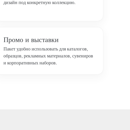
дизайн под конкретную коллекцию.
Промо и выставки
Пакет удобно использовать для каталогов,
образцов, рекламных материалов, сувениров
и корпоративных наборов.