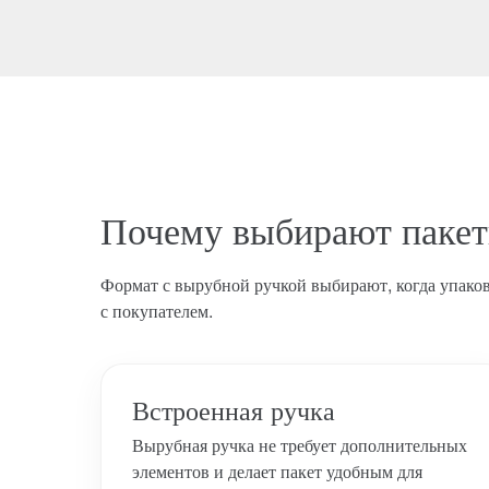
Почему выбирают паке
Формат с вырубной ручкой выбирают, когда упаковк
с покупателем.
Встроенная ручка
Вырубная ручка не требует дополнительных
элементов и делает пакет удобным для