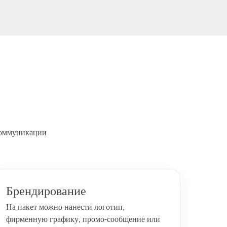
 коммуникации
Брендирование
На пакет можно нанести логотип,
фирменную графику, промо-сообщение или