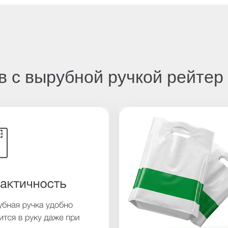
 с вырубной ручкой рейтер