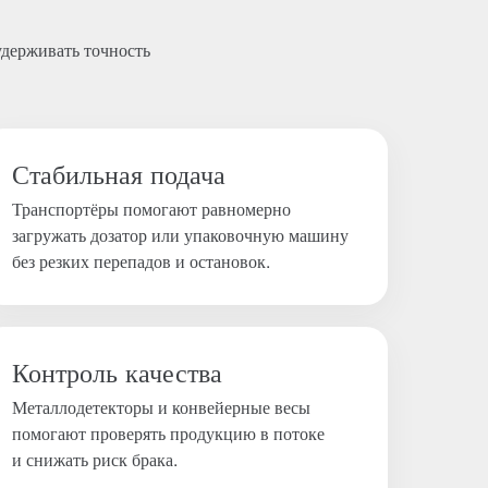
удерживать точность
Стабильная подача
Транспортёры помогают равномерно
загружать дозатор или упаковочную машину
без резких перепадов и остановок.
Контроль качества
Металлодетекторы и конвейерные весы
помогают проверять продукцию в потоке
и снижать риск брака.