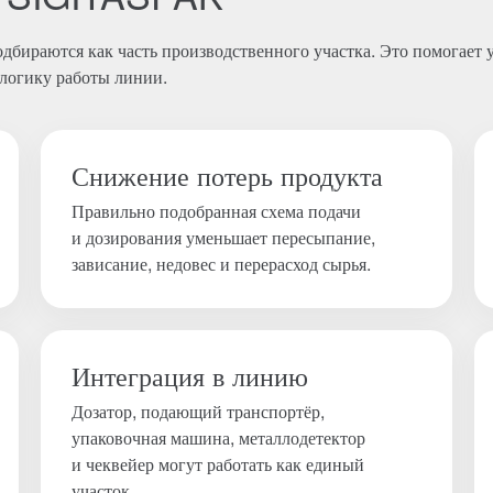
дбираются как часть производственного участка. Это помогает 
 логику работы линии.
Снижение потерь продукта
Правильно подобранная схема подачи
и дозирования уменьшает пересыпание,
зависание, недовес и перерасход сырья.
Интеграция в линию
Дозатор, подающий транспортёр,
упаковочная машина, металлодетектор
и чеквейер могут работать как единый
участок.