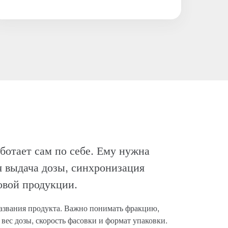
ботает сам по себе. Ему нужна
я выдача дозы, синхронизация
овой продукции.
названия продукта. Важно понимать фракцию,
 вес дозы, скорость фасовки и формат упаковки.