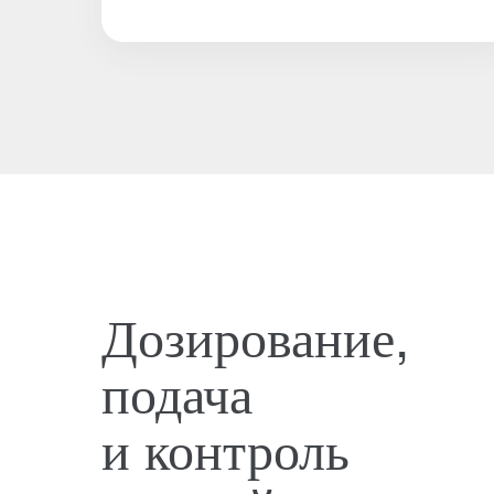
Дозирование,
подача
и контроль