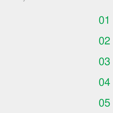
01
02
03
04
05