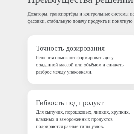
Дозаторы, транспортёры и контрольные системы по
фасовки, стабильную подачу продукта и понятную
Точность дозирования
Решения помогают формировать дозу
с заданной массой или объёмом и снижать
разброс между упаковками.
Гибкость под продукт
Для сыпучих, порошковых, липких, хрупких,
влажных и замороженных продуктов
подбираются разные типы узлов.