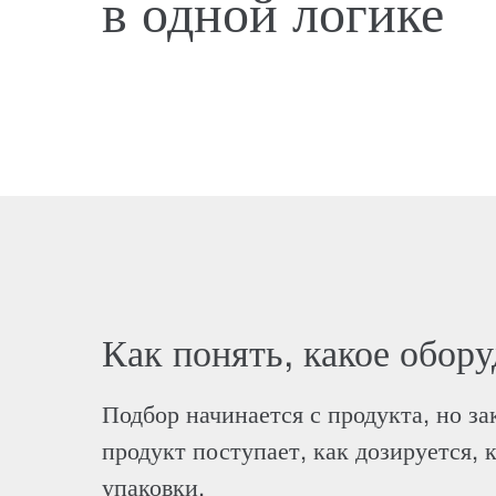
в одной логике
Как понять, какое обор
Подбор начинается с продукта, но за
продукт поступает, как дозируется, 
упаковки.