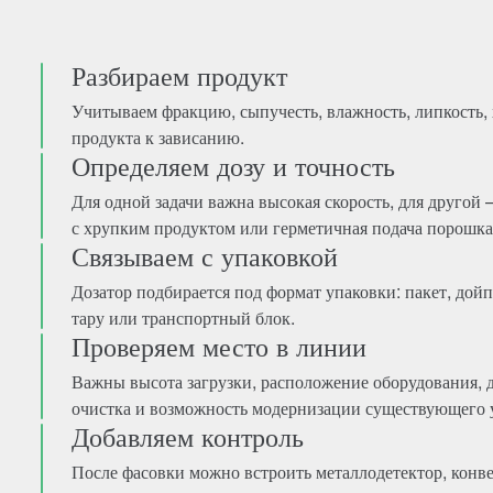
Разбираем продукт
Учитываем фракцию, сыпучесть, влажность, липкость, 
продукта к зависанию.
Определяем дозу и точность
Для одной задачи важна высокая скорость, для другой
с хрупким продуктом или герметичная подача порошка
Связываем с упаковкой
Дозатор подбирается под формат упаковки: пакет, дойпа
тару или транспортный блок.
Проверяем место в линии
Важны высота загрузки, расположение оборудования, 
очистка и возможность модернизации существующего у
Добавляем контроль
После фасовки можно встроить металлодетектор, конв