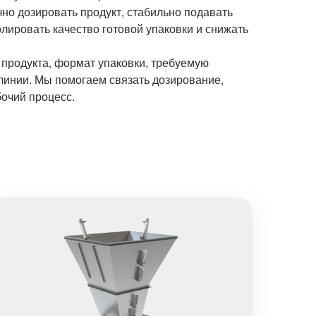
чно дозировать продукт, стабильно подавать
лировать качество готовой упаковки и снижать
продукта, формат упаковки, требуемую
 линии. Мы помогаем связать дозирование,
бочий процесс.