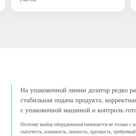
На упаковочной линии дозатор редко ра
стабильная подача продукта, корректна
с упаковочной машиной и контроль гот
Поэтому выбор оборудования начинается не только с 
сыпучесть, влажность, липкость, хрупкость, требуемый