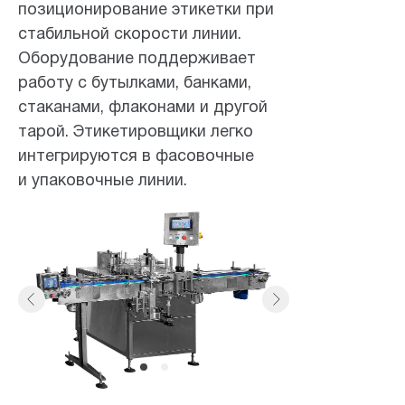
позиционирование этикетки при
стабильной скорости линии.
Оборудование поддерживает
работу с бутылками, банками,
стаканами, флаконами и другой
тарой. Этикетировщики легко
интегрируются в фасовочные
и упаковочные линии.