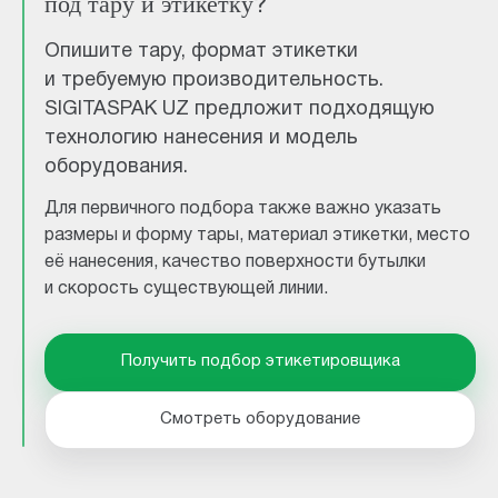
под тару и этикетку?
Опишите тару, формат этикетки
и требуемую производительность.
SIGITASPAK UZ предложит подходящую
технологию нанесения и модель
оборудования.
Для первичного подбора также важно указать
размеры и форму тары, материал этикетки, место
её нанесения, качество поверхности бутылки
и скорость существующей линии.
Получить подбор этикетировщика
Смотреть оборудование