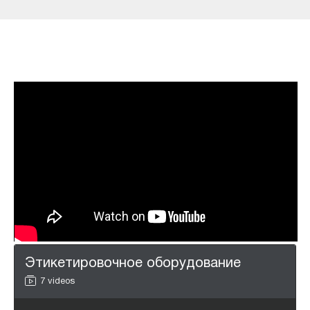
Этикетировочное оборудование
7 videos