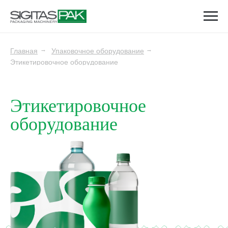
Главная
Упаковочное оборудование
→
→
Этикетировочное оборудование
Этикетировочное
оборудование