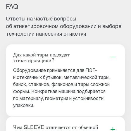
FAQ
Ответы на частые вопросы
об этикетировочном оборудовании и выборе
технологии нанесения этикетки
Для какой тары подходят
этикетировщики?
Оборудование применяется для ПЭТ-
и стеклянных бутылок, металлической тары,
банок, стаканов, флаконов и тары сложной
формы. Конкретная машина подбирается
по материалу, геометрии и устойчивости
упаковки.
Чем SLEEVE отличается от обычной