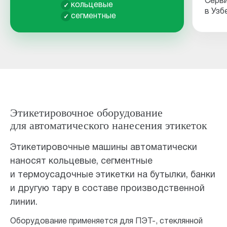
Серви
✓
кольцевые
в Узб
✓
сегментные
Этикетировочное оборудование
для автоматического нанесения этикеток
Этикетировочные машины автоматически
наносят кольцевые, сегментные
и термоусадочные этикетки на бутылки, банки
и другую тару в составе производственной
линии.
Оборудование применяется для ПЭТ-, стеклянной