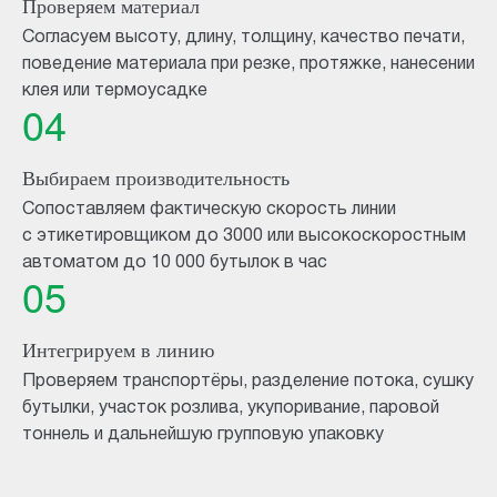
Проверяем материал
Согласуем высоту, длину, толщину, качество печати,
поведение материала при резке, протяжке, нанесении
клея или термоусадке
04
Выбираем производительность
Сопоставляем фактическую скорость линии
с этикетировщиком до 3000 или высокоскоростным
автоматом до 10 000 бутылок в час
05
Интегрируем в линию
Проверяем транспортёры, разделение потока, сушку
бутылки, участок розлива, укупоривание, паровой
тоннель и дальнейшую групповую упаковку