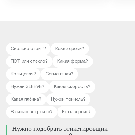
Сколько стоит?
Какие сроки?
ПЭТ или стекло?
Какая форма?
Кольцевая?
Сегментная?
Нужен SLEEVE?
Какая скорость?
Какая плёнка?
Нужен тоннель?
В линию встроите?
Есть сервис?
Нужно подобрать этикетировщик