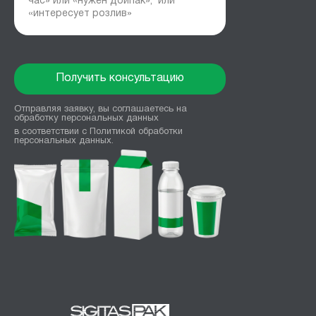
Получить консультацию
Отправляя заявку, вы соглашаетесь на
обработку персональных данных
в
соответствии с
Политикой обработки
персональных данных.