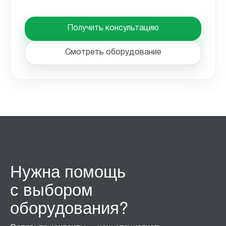
Получить консультацию
Смотреть оборудование
Нужна помощь
с выбором
оборудования?