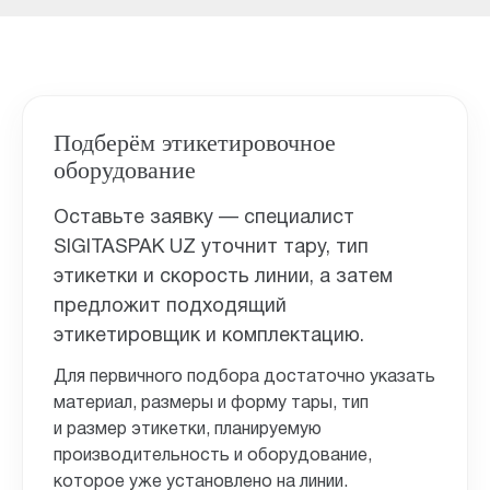
Подберём этикетировочное
оборудование
Оставьте заявку — специалист
SIGITASPAK UZ уточнит тару, тип
этикетки и скорость линии, а затем
предложит подходящий
этикетировщик и комплектацию.
Для первичного подбора достаточно указать
материал, размеры и форму тары, тип
и размер этикетки, планируемую
производительность и оборудование,
которое уже установлено на линии.