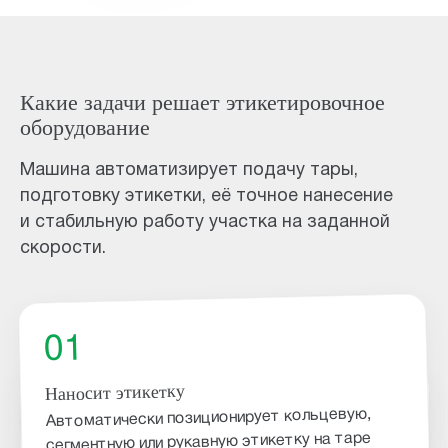
Какие задачи решает этикетировочное
оборудование
Машина автоматизирует подачу тары,
подготовку этикетки, её точное нанесение
и стабильную работу участка на заданной
скорости.
01
Наносит этикетку
02
Автоматически позиционирует кольцевую,
сегментную или рукавную этикетку на таре