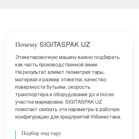
Почему SIGITASPAK UZ
Этикетировочную машину важно подбирать
как часть производственной линии.
На результат влияют геометрия тары,
материал и размер этикетки, качество
поверхности бутылки, скорость
транспортёра и оборудование до и после
участка маркировки. SIGITASPAK UZ
помогает связать эти параметры в рабочую
конфигурацию для предприятий Узбекистана.
Подбор под тару