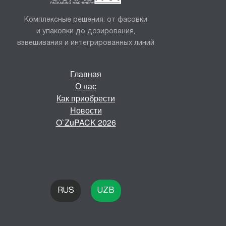
Комплексные решения: от фасовки
и
упаковки до дозирования,
взвешивания и
интегрированных линий
Главная
О нас
Как приобрести
Новости
O`ZuPACK 2026
RUS
UZB