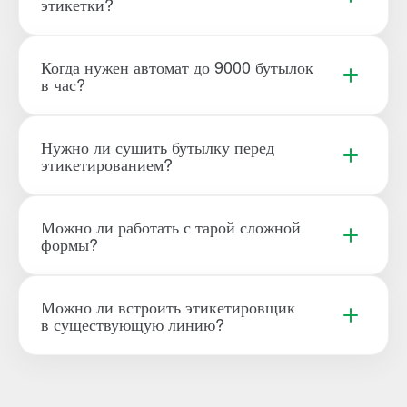
этикетки?
Когда нужен автомат до 9000 бутылок
в час?
Нужно ли сушить бутылку перед
этикетированием?
Можно ли работать с тарой сложной
формы?
Можно ли встроить этикетировщик
в существующую линию?