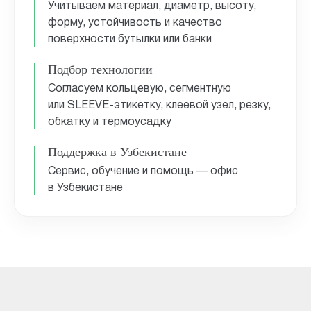
Учитываем материал, диаметр, высоту,
форму, устойчивость и качество
поверхности бутылки или банки
Подбор технологии
Согласуем кольцевую, сегментную
или SLEEVE-этикетку, клеевой узел, резку,
обкатку и термоусадку
Поддержка в Узбекистане
Сервис, обучение и помощь — офис
в Узбекистане