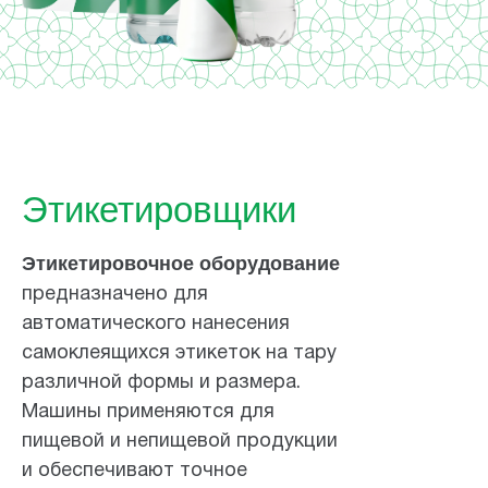
Этикетировщики
Этикетировочное оборудование
предназначено для
автоматического нанесения
самоклеящихся этикеток на тару
различной формы и размера.
Машины применяются для
пищевой и непищевой продукции
и обеспечивают точное