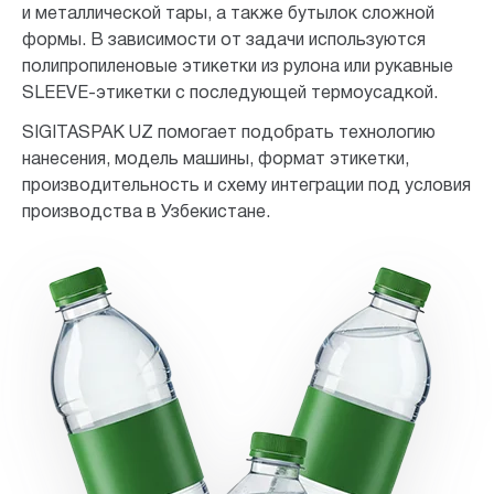
и металлической тары, а также бутылок сложной
формы. В зависимости от задачи используются
полипропиленовые этикетки из рулона или рукавные
SLEEVE-этикетки с последующей термоусадкой.
SIGITASPAK UZ помогает подобрать технологию
нанесения, модель машины, формат этикетки,
производительность и схему интеграции под условия
производства в Узбекистане.