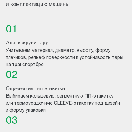
и комплектацию машины.
01
Анализируем тару
Учитываем материал, диаметр, высоту, форму
плечиков, рельеф поверхности и устойчивость тары
на транспортёре
02
Определяем тип этикетки
Выбираем кольцевую, сегментную ПП-этикетку
или термоусадочную SLEEVE-этикетку под дизайн
и форму упаковки
03