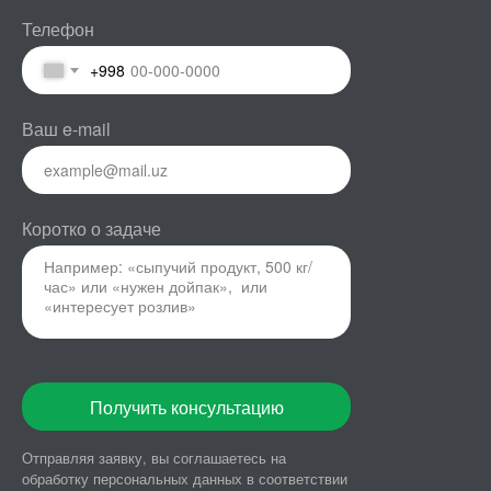
Телефон
+998
Ваш e-mail
Коротко о задаче
Получить консультацию
Отправляя заявку, вы соглашаетесь на
обработку персональных данных в
соответствии