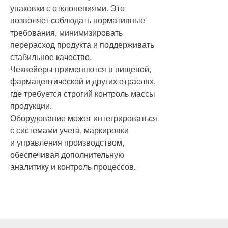
упаковки с отклонениями. Это
позволяет соблюдать нормативные
требования, минимизировать
перерасход продукта и поддерживать
стабильное качество.
Чеквейеры применяются в пищевой,
фармацевтической и других отраслях,
где требуется строгий контроль массы
продукции.
Оборудование может интегрироваться
с системами учета, маркировки
и управления производством,
обеспечивая дополнительную
аналитику и контроль процессов.