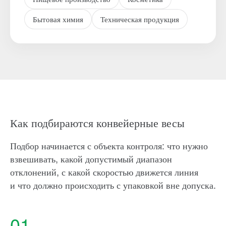
Бытовая химия
Техническая продукция
Как подбираются конвейерные весы
Подбор начинается с объекта контроля: что нужно
взвешивать, какой допустимый диапазон
отклонений, с какой скоростью движется линия
и что должно происходить с упаковкой вне допуска.
01