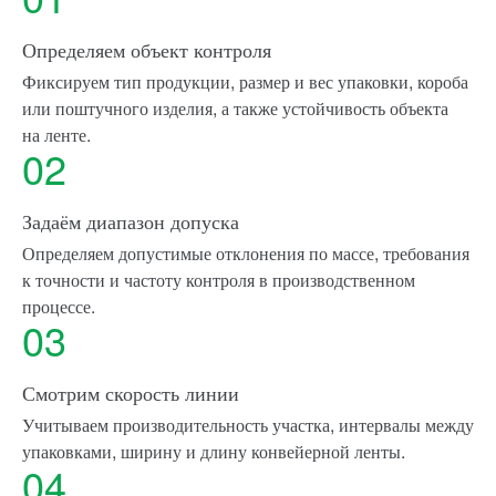
Определяем объект контроля
Фиксируем тип продукции, размер и вес упаковки, короба
или поштучного изделия, а также устойчивость объекта
на ленте.
02
Задаём диапазон допуска
Определяем допустимые отклонения по массе, требования
к точности и частоту контроля в производственном
процессе.
03
Смотрим скорость линии
Учитываем производительность участка, интервалы между
упаковками, ширину и длину конвейерной ленты.
04