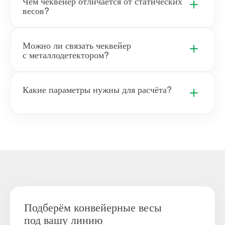
Чем чеквейер отличается от статических
весов?
Можно ли связать чеквейер
с металлодетектором?
Какие параметры нужны для расчёта?
Подберём конвейерные весы
под вашу линию