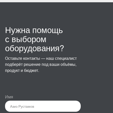
Нужна помощь
с выбором
оборудования?
Оставьте контакты — наш специалист
подберёт решение под ваши объёмы,
продукт и бюджет.
Имя