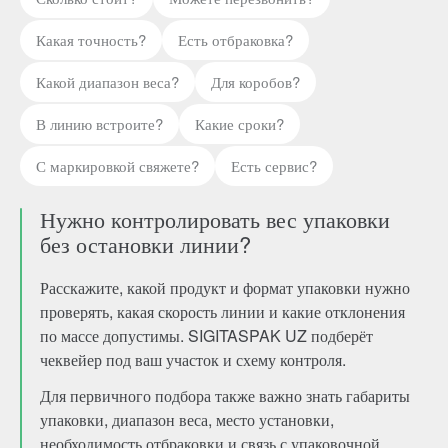
Какая точность?
Есть отбраковка?
Какой диапазон веса?
Для коробов?
В линию встроите?
Какие сроки?
С маркировкой свяжете?
Есть сервис?
Нужно контролировать вес упаковки
без остановки линии?
Расскажите, какой продукт и формат упаковки нужно
проверять, какая скорость линии и какие отклонения
по массе допустимы. SIGITASPAK UZ подберёт
чеквейер под ваш участок и схему контроля.
Для первичного подбора также важно знать габариты
упаковки, диапазон веса, место установки,
необходимость отбраковки и связь с упаковочной