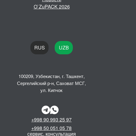
O`ZuPACK 2026
RUS
UZB
100209, Узбекистан, г. Ташкент,
Сергелийский р-н, Саховат МСГ,
ул. Кипчок
+998 90 993 25 97
+998 50 051 05 78
сервис, консультация