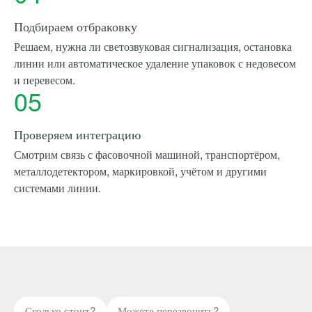
Подбираем отбраковку
Решаем, нужна ли светозвуковая сигнализация, остановка
линии или автоматическое удаление упаковок с недовесом
и перевесом.
05
Проверяем интеграцию
Смотрим связь с фасовочной машиной, транспортёром,
металлодетектором, маркировкой, учётом и другими
системами линии.
Сколько стоит?
Можете перезвонить?