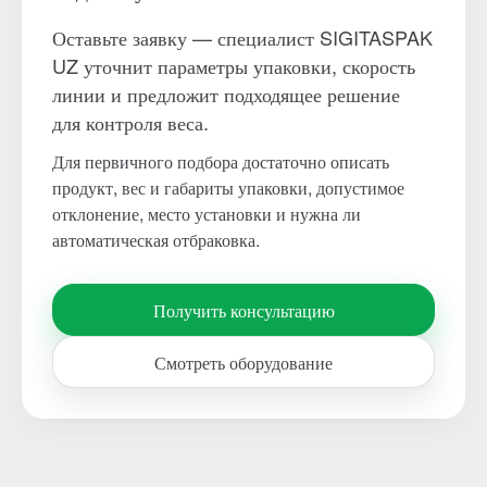
Оставьте заявку — специалист SIGITASPAK
UZ уточнит параметры упаковки, скорость
линии и предложит подходящее решение
для контроля веса.
Для первичного подбора достаточно описать
продукт, вес и габариты упаковки, допустимое
отклонение, место установки и нужна ли
автоматическая отбраковка.
Получить консультацию
Смотреть оборудование