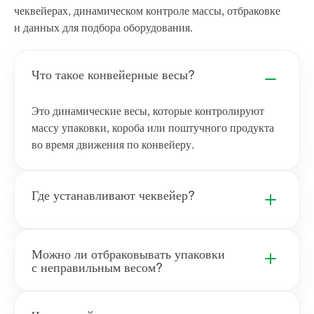
чеквейерах, динамическом контроле массы, отбраковке
и данных для подбора оборудования.
Что такое конвейерные весы?
Это динамические весы, которые контролируют
массу упаковки, короба или поштучного продукта
во время движения по конвейеру.
Где устанавливают чеквейер?
Можно ли отбраковывать упаковки
с неправильным весом?