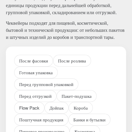
единицы продукции перед дальнейшей обработкой,
групповой упаковкой, складированием или отгрузкой.
Чеквейеры подходят для пищевой, косметической,
бытовой и технической продукции: от небольших пакетов
и штучных изделий до коробов и транспортной тары.
После фасовки
После розлива
Готовая упаковка
Перед групповой упаковкой
Перед отгрузкой
Пакет-подушка
Flow Pack
Дойпак
Короба
Поштучная продукция
Банки и бутылки
Пищевое производство
Косметика