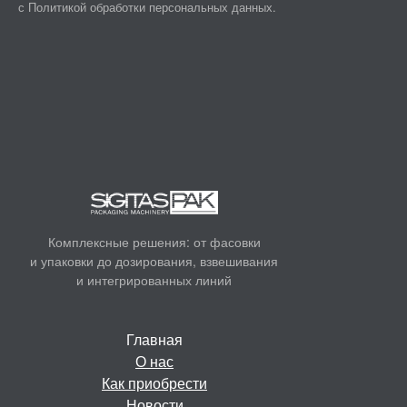
с
Политикой обработки персональных данных.
Комплексные решения: от фасовки
и
упаковки до дозирования, взвешивания
и
интегрированных линий
Главная
О нас
Как приобрести
Новости