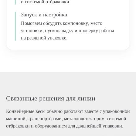
и системой отбраковки.
Запуск и настройка
Помогаем обсудить компоновку, место
установки, пусконаладку и проверку работы
на реальной упаковке.
Связанные решения для линии
Конвейерные весы обычно работают вместе с упаковочной
машиной, транспортёрами, металлодетектором, системой
отбраковки и оборудованием для дальнейшей упаковки.