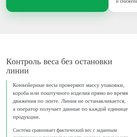
и снижен
Контроль веса без остановки
линии
Конвейерные весы проверяют массу упаковки,
короба или поштучного изделия прямо во время
движения по ленте. Линия не останавливается,
а оператор получает данные по каждой единице
продукции.
Система сравнивает фактический вес с заданным