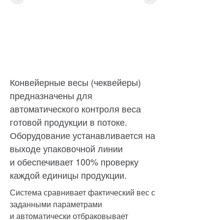
Конвейерные весы (чеквейеры)
предназначены для
автоматического контроля веса
готовой продукции в потоке.
Оборудование устанавливается на
выходе упаковочной линии
и обеспечивает 100% проверку
каждой единицы продукции.
Система сравнивает фактический вес с
заданными параметрами
и автоматически отбраковывает