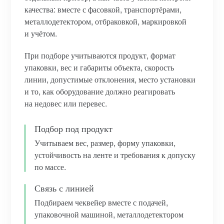
качества: вместе с фасовкой, транспортёрами,
металлодетектором, отбраковкой, маркировкой
и учётом.
При подборе учитываются продукт, формат
упаковки, вес и габариты объекта, скорость
линии, допустимые отклонения, место установки
и то, как оборудование должно реагировать
на недовес или перевес.
Подбор под продукт
Учитываем вес, размер, форму упаковки,
устойчивость на ленте и требования к допуску
по массе.
Связь с линией
Подбираем чеквейер вместе с подачей,
упаковочной машиной, металлодетектором