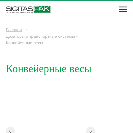
Главная
→
Дозаторы и транспортные системы
→
Конвейерные весы
Конвейерные весы